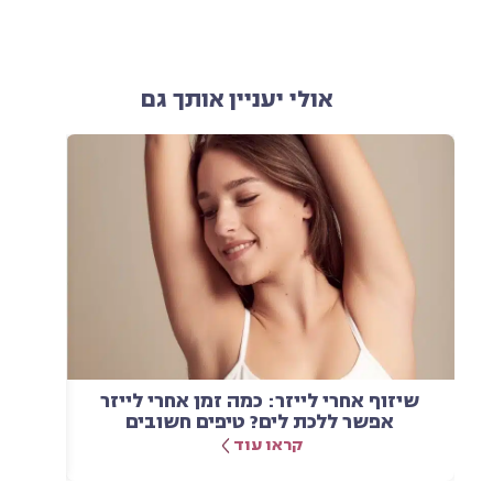
אולי יעניין אותך גם
שיזוף אחרי לייזר: כמה זמן אחרי לייזר
הסרת
אפשר ללכת לים? טיפים חשובים
קראו עוד