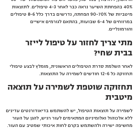
40% בהפחתת השיער נראה כבר לאחר 4-3 טיפולים. לתוצאות
מיטביות של 90-70% הפחתה, נדרשים בדרך כלל 8-6 טיפולים
במרווחים של 6-4 שבועות, בהתאם לגורמים אישיים
והורמונליים.
מתי צריך לחזור על טיפול לייזר
בבית שחי?
לאחר השלמת סדרת הטיפולים הראשונית, מומלץ לבצע טיפולי
תחזוקה כל 12-6 חודשים לשמירה על התוצאות.
תחזוקה שוטפת לשמירה על תוצאה
מיטבית
לשמירה על תוצאות הטיפול, יש להשתמש בדיאודורנטים עדינים
ללא אלכוהול ואלומיניום המתאימים לעור רגיש, להגן על העור
מחשיפה ישירה ולהשתמש בקרם לחות איכותי שמטיב עם העור.