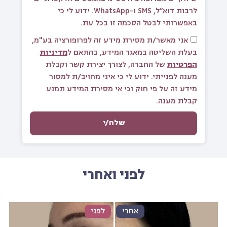
לרבות דוא״ל, SMS ו-WhatsApp. ידוע לי כי
באפשרותי לבטל הסכמה זו בכל עת.
אני מאשר/ת מסירת מידע זה לפרופורציה בע"מ,
בעלת השליטה במאגר המידע, בהתאם ל
מדיניות
הפרטיות
של החברה, לצורך יצירת קשר וקבלת
מענה לפנייתי. ידוע לי כי איני מחויב/ת למסור
מידע זה על פי חוק וכי אי מסירת המידע תמנע
קבלת מענה.
שלח/י
לפני ואחרי
אחרי
לפני