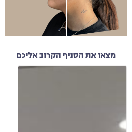
מצאו את הסניף הקרוב אליכם