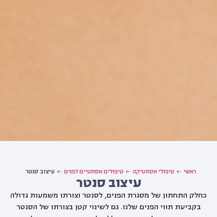
ראשי
טיפולי אסתטיקה
טיפולים אסתטיים לפנים
עיצוב סנטר
עיצוב סנטר
כחלק התחתון של מסגרת הפנים, לסנטר וצורתו משמעות גדולה
בקביעת תווי הפנים שלנו. גם לשינוי קטן בצורתו של הסנטר