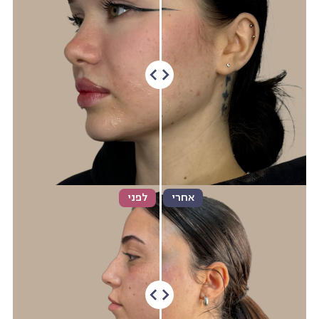
אחרי
לפני