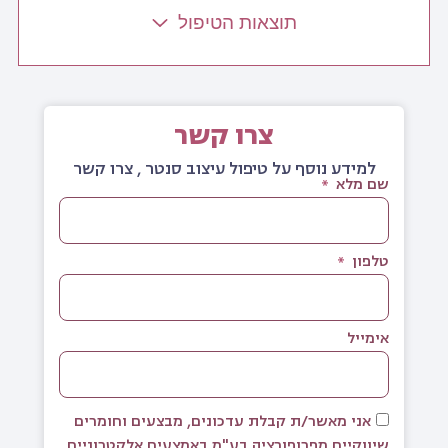
תוצאות הטיפול
צרו קשר
למידע נוסף על טיפול עיצוב סנטר , צרו קשר
שם מלא
טלפון
אימייל
אני מאשר/ת קבלת עדכונים, מבצעים וחומרים
שיווקיים מפרופורציה בע"מ באמצעים אלקטרוניים