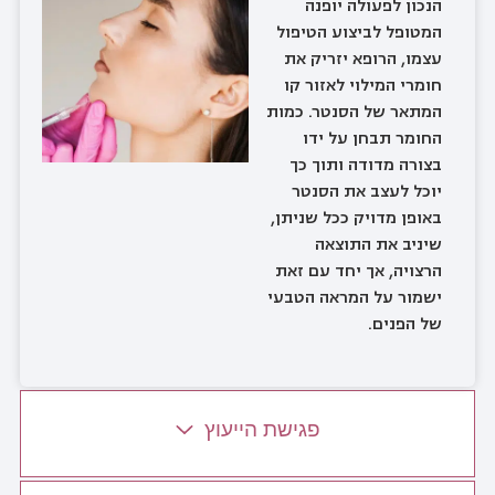
הנכון לפעולה יופנה
המטופל לביצוע הטיפול
עצמו, הרופא יזריק את
חומרי המילוי לאזור קו
המתאר של הסנטר. כמות
החומר תבחן על ידו
בצורה מדודה ותוך כך
יוכל לעצב את הסנטר
באופן מדויק ככל שניתן,
שיניב את התוצאה
הרצויה, אך יחד עם זאת
ישמור על המראה הטבעי
של הפנים.
פגישת הייעוץ