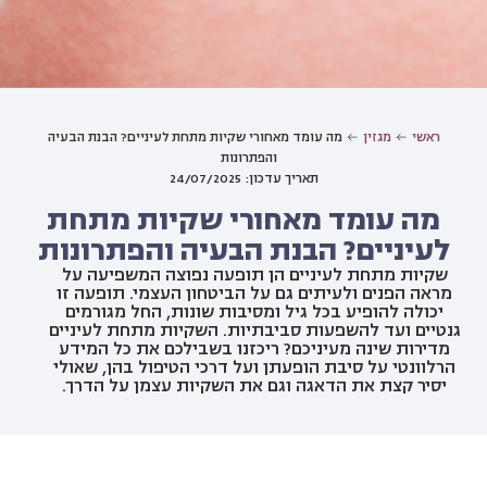
ראשי
מגזין
מה עומד מאחורי שקיות מתחת לעיניים? הבנת הבעיה
והפתרונות
תאריך עדכון: 24/07/2025
מה עומד מאחורי שקיות מתחת
לעיניים? הבנת הבעיה והפתרונות
שקיות מתחת לעיניים הן תופעה נפוצה המשפיעה על
מראה הפנים ולעיתים גם על הביטחון העצמי. תופעה זו
יכולה להופיע בכל גיל ומסיבות שונות, החל מגורמים
גנטיים ועד להשפעות סביבתיות. השקיות מתחת לעיניים
מדירות שינה מעיניכם? ריכזנו בשבילכם את כל המידע
הרלוונטי על סיבת הופעתן ועל דרכי הטיפול בהן, שאולי
יסיר קצת את הדאגה וגם את השקיות עצמן על הדרך.