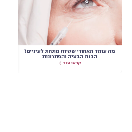
מה עומד מאחורי שקיות מתחת לעיניים?
המ
הבנת הבעיה והפתרונות
קראו עוד