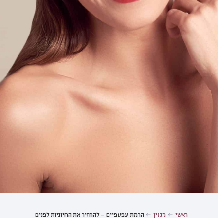
ראשי
מגזין
הרמת עפעפיים – להחזיר את החיוניות לפנים