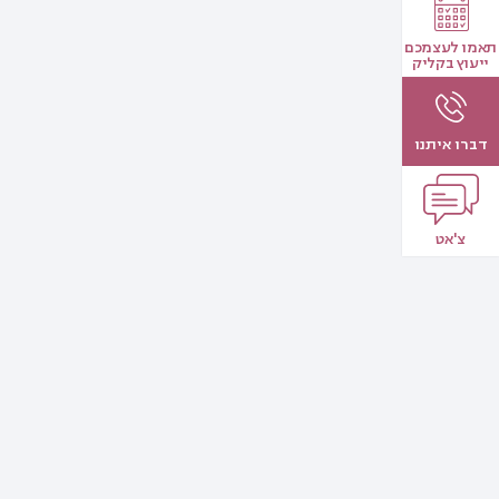
תאמו לעצמכם
ייעוץ בקליק
דברו איתנו
צ'אט