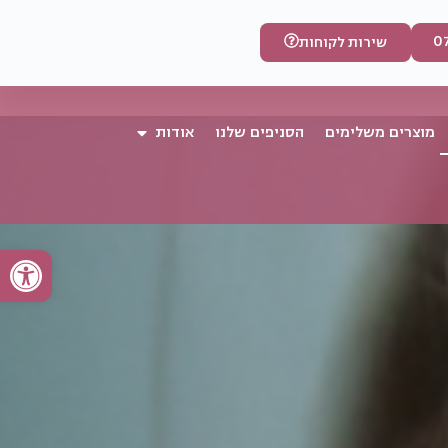
0
שירות לקוחות
מוצרים משלימים
הסניפים שלנו
אודות
פתח סרגל