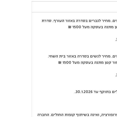
-15 תשלומים. מחיר לגברים בסדרה באזור העורף. סדרת
-16 תשלומים. מחיר לנשים בסדרה באזור בית השחי.
קף עד 30.1.2026.
פורציה, ואינה בשיתוף קופות החולים. החברה