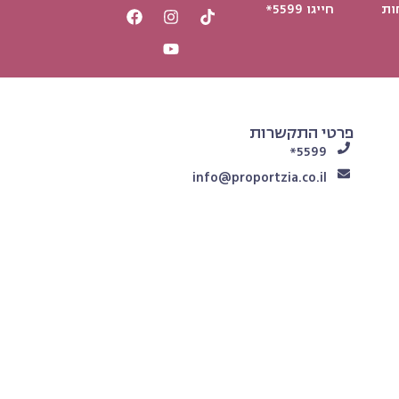
ות
חייגו 5599*
פרטי התקשרות
5599*
info@proportzia.co.il