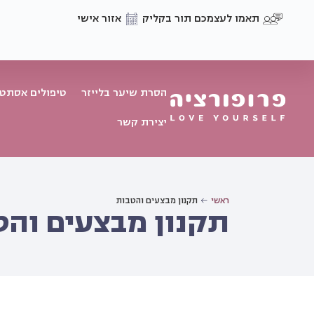
תאמו לעצמכם תור בקליק
אזור אישי
הסרת שיער בלייזר
טיפולים אסתטי
יצירת קשר
ראשי
תקנון מבצעים והטבות
תקנון מבצעים והט