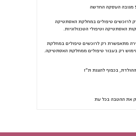
 לרוכשים טיפולים במחלקת האסתטיקה
ות האסתטיקה וטיפולי הטכנולוגיות.
ירה מתאפשרת רק לרוכשים טיפולים במחלקת
ימוש רק בעבור טיפולים ממחלקת האסתטיקה.
ההולדת, בכפוף להצגת ת"ז
 את ההטבה בכל עת