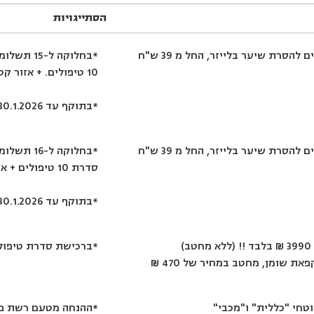
הסתייגויות
הסתייגויות
ברכישת סדרת טיפולים להסרת שיער בלייזר, החל מ 39 ש"ח
*בחלוקה ל
10 טיפולים. + אזור קטן מתנה בעסקה מעל 1500 ₪
*בתוקף עד 30.1.2026.
ברכישת סדרת טיפולים להסרת שיער בלייזר, החל מ 39 ש"ח
*בחלוקה ל
סדרת 10 טיפולים + אזור קטן מתנה בעסקה מעל 1500 ₪
*בתוקף עד 30.1.2026.
)
*ברכישת סדרת טיפולים בתו
ת שומן, מחטב במחיר של 470 ₪
טחי "כללית" ו"מכבי"
*ההנחה מטעם רשת פרו