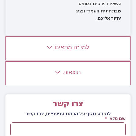
השאירו פרטים בטופס
שבתחתית העמוד ונציג
יחזור אליכם.
למי זה מתאים
תוצאות
צרו קשר
למידע נוסף על הרמת עפעפיים, צרו קשר
שם מלא