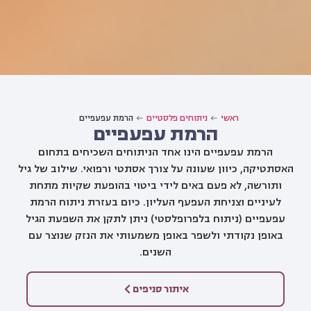
ראשי
ניתוחים פלסטיים
הרמת עפעפיים
הרמת עפעפיים
הרמת עפעפיים הינו אחד הניתוחים השכיחים בתחום
האסתטיקה, כיוון שעונה על צורך אסתטי ורפואי. שילוב של גיל
ותורשה, לא פעם באים לידי ביטוי בהופעת שקיות מתחת
לעיניים וצניחת העפעף העליון. כיום בעזרת ניתוח הרמת
עפעפיים (ניתוח בלפרופלסטי) ניתן לתקן את השפעת הגיל
באופן נקודתי ולשפר באופן משמעותי את הנזק שנוצר עם
השנים.
איתור סניפים