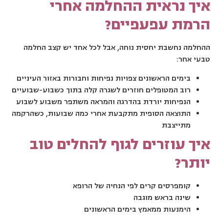
איך נראית ההחלמה אחרי
הרמת עפעפיים?
ההחלמה נחשבת יחסית נוחה, אבל לכל אחד יש קצב החלמה
טבעי אחר:
בימים הראשונים צפויות נפיחות וחבורות באזור העיניים
רוב המטופלים חוזרים לשגרה קלה בתוך כשבוע-שבועיים
הנפיחות יורדת בהדרגה והמראה משתפר משבוע לשבוע
התוצאה הסופית מתקבעת אחרי כמה שבועות, כשהרקמה
מתייצבת
איך עוזרים לגוף להחלים טוב
יותר?
קומפרסים קרים לפי הנחיה של הרופא
שינה בראש מוגבה
הימנעות ממאמץ בימים הראשונים