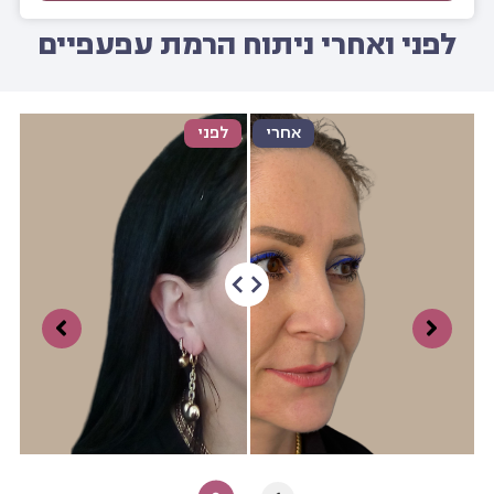
לפני ואחרי ניתוח הרמת עפעפיים
אחרי
לפני