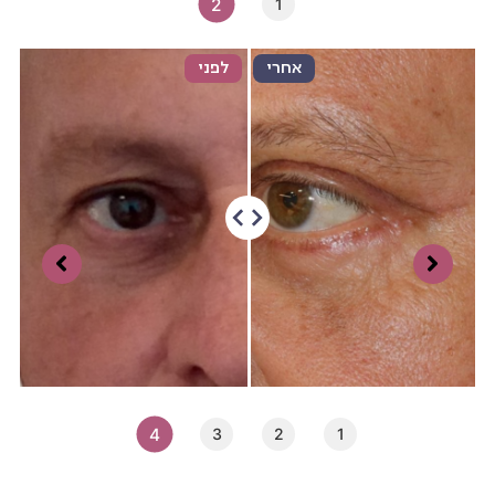
אחרי
לפני