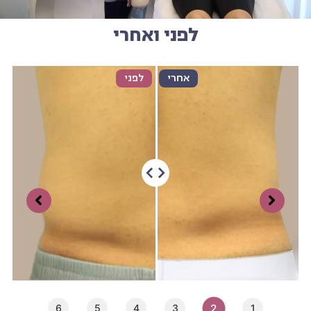
לפני ואחרי
אחרי
לפני