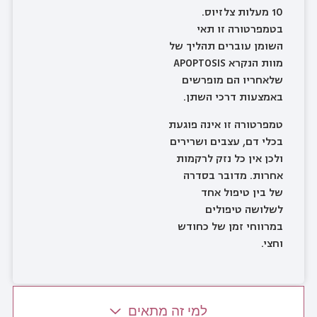
10 מעלות צלזיוס.
בטמפרטורה זו תאי
השומן עוברים תהליך של
מוות הנקרא APOPTOSIS
שלאחריו הם מופרשים
באמצעות דרכי השתן.
טמפרטורה זו אינה פוגעת
בכלי דם, עצבים ושרירים
ולכן אין כל נזק לרקמות
אחרות. מדובר בסדרה
של בין טיפול אחד
לשלושה טיפולים
במרווחי זמן של כחודש
וחצי.
למי זה מתאים