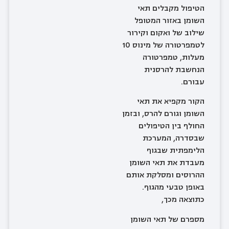
הטיפול מקבלים תאי
השומן באזור המטופל
שילוב של ואקום וקירור
לטמפרטורה של מינוס 10
מעלות, טמפרטורה
הנחשבת להרסנית
עבורם.
הקור מקפיא את תאי
השומן וגורם להרס, ובזמן
החולף בין הטיפולים
שבסדרה, המערכת
הלימפתית שבגוף
מעבדת את תאי השומן
ההרוסים ומסלקת אותם
באופן טבעי מהגוף.
כתוצאה מכך,
מספרם של תאי השומן