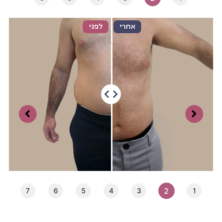
אחרי
לפני