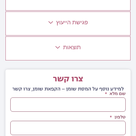
פגישת הייעוץ
תוצאות
צרו קשר
למידע נוסף על המסת שומן – הקפאת שומן, צרו קשר
שם מלא
טלפון