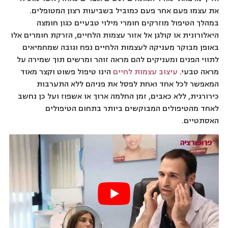
את עצמו פעם אחר פעם כמוביל בשביעות רצון המטופלים.
במהלך הטיפול מוזרקים חומרי מילוי טבעיים כגון חומצה
היאלורונית או קולגן אל אזור עצמות הלחיים, הזרקת חומרים אלו
באופן מבוקר מעניקה לעצמות הלחיים נפח וגובה שמחמיאים
לתווי הפנים ומעניקים להם מראה זוהר ומרשים תוך שמירה על
מראה טבעי.
עיצוב עצמות לחיים
הינו טיפול פשוט וקצר מאוד
המאפשר לכל אחד ואחת לפסל את פניהם ללא התערבות
כירורגית, ללא כאבים, זמן החלמה ארוך או אשפוז ועל כן נחשב
לאחד מהטיפולים המבוקשים ביותר בתחום הטיפולים
האסתטיים.