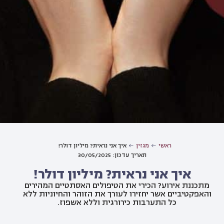
ראשי
מגזין
איך אני נראית? מיליון דולר!
תאריך עדכון: 30/05/2025
איך אני נראית? מיליון דולר!
מתכננת אירוע? הכירי את הטיפולים האסתטיים המהירים
והאפקטיביים אשר יחזירו לעורך את הזוהר והחיוניות ללא
כל התערבות כירורגית וללא אשפוז.