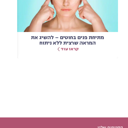
מתיחת פנים בחוטים – להשיג את
המראה שרצית ללא ניתוח
קראו עוד
הסניפים שלנו