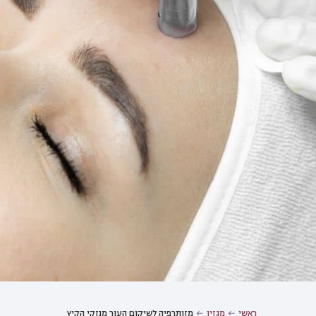
ראשי
מגזין
מזותרפיה לשיקום העור מנזקי הקיץ