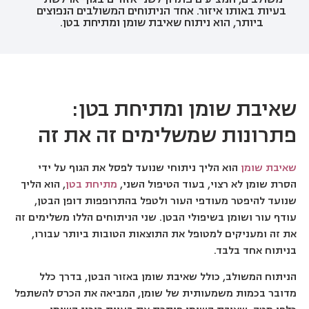
בעיות באותו איזור. אחד הניתוחים המשולבים הנפוצים
ביותר, הוא ניתוח שאיבת שומן ומתיחת בטן.
שאיבת שומן ומתיחת בטן:
פתרונות שמשלימים זה את זה
שאיבת שומן
הוא הליך ניתוחי שנועד לפסל את הגוף על ידי
הסרת שומן לא רצוי, בעוד הטיפול השני,
מתיחת בטן
, הוא הליך
שנועד להיפטר מעודפי העור ולטפל בהתרופפות דופן הבטן,
עודף עור ושומן בשיפולי הבטן. שני הניתוחים הללו משלימים זה
את זה ומעניקים למטופל את התוצאות הטובות ביותר עבורו,
בניתוח אחד בלבד.
הניתוח המשולב, כולל שאיבת שומן באזור הבטן, בדרך כלל
מדובר בכמות משמעותית של שומן, המביאה את הכרס להשתפל