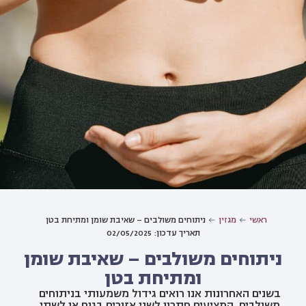
ראשי
מגזין
ניתוחים משולבים – שאיבת שומן ומתיחת בטן
תאריך עדכון: 02/05/2025
ניתוחים משולבים – שאיבת שומן
ומתיחת בטן
בשנים האחרונות אנו רואים גידול משמעותי בניתוחים
משולבים, המציעים פתרון לשני אזורים בגוף או לשתי