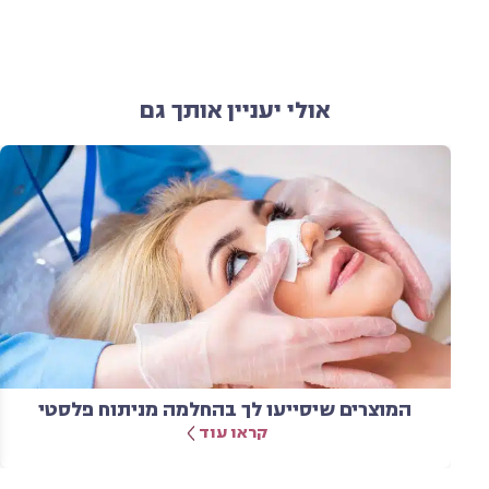
אולי יעניין אותך גם
המוצרים שיסייעו לך בהחלמה מניתוח פלסטי
קראו עוד