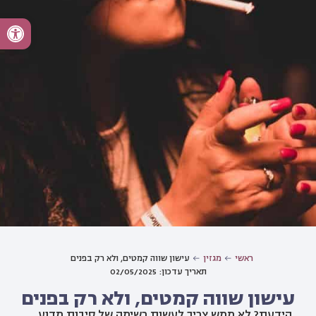
ראשי
מגזין
עישון שווה קמטים, ולא רק בפנים
תאריך עדכון: 02/05/2025
עישון שווה קמטים, ולא רק בפנים
הידעת? לא ממש צריך לעשות רשימה של סיבות מדוע