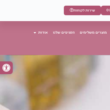
0
שירות לקוחות
מוצרים משלימים
הסניפים שלנו
אודות
פתח סרגל