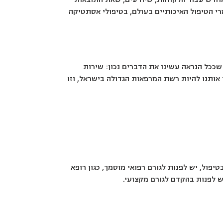
רי הטיפול האיכותיים בעולם, בטיפולי אסתטיקה
שככל הנראה עשינו את הדברים נכון: שירות
 אותנו להיות רשת המרפאות הגדולה בישראל, וזו
ול, יש לפנות לגורם רפואי מוסמך, כגון רופא
ש לפנות בהקדם לגורם מקצועי.