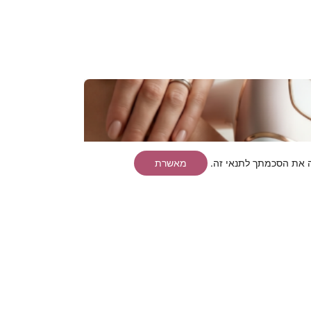
מאשרת