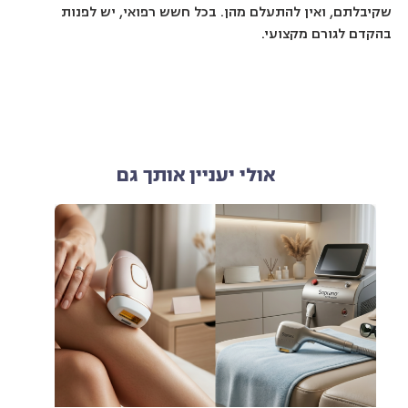
שקיבלתם, ואין להתעלם מהן. בכל חשש רפואי, יש לפנות
בהקדם לגורם מקצועי.
אולי יעניין אותך גם