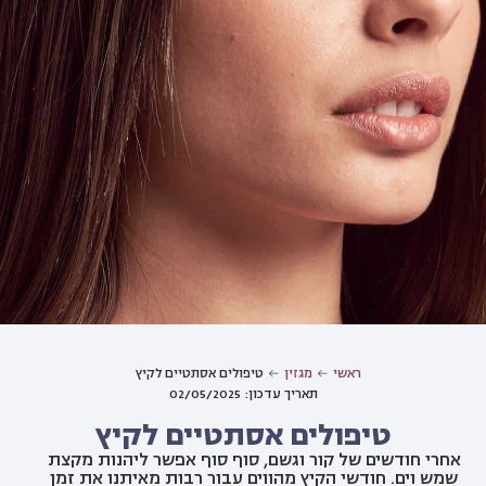
ראשי
מגזין
טיפולים אסתטיים לקיץ
תאריך עדכון: 02/05/2025
טיפולים אסתטיים לקיץ
אחרי חודשים של קור וגשם, סוף סוף אפשר ליהנות מקצת
שמש וים. חודשי הקיץ מהווים עבור רבות מאיתנו את זמן