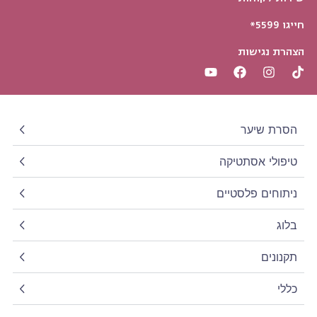
חייגו 5599*
הצהרת נגישות
הסרת שיער
טיפולי אסתטיקה
ניתוחים פלסטיים
בלוג
תקנונים
כללי