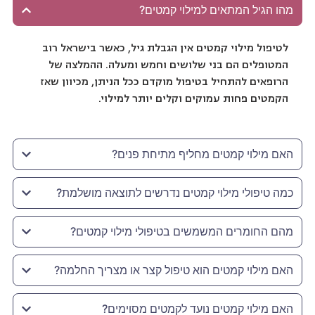
מהו הגיל המתאים למילוי קמטים?
לטיפול מילוי קמטים אין הגבלת גיל, כאשר בישראל רוב
המטופלים הם בני שלושים וחמש ומעלה. ההמלצה של
הרופאים להתחיל בטיפול מוקדם ככל הניתן, מכיוון שאז
הקמטים פחות עמוקים וקלים יותר למילוי.
האם מילוי קמטים מחליף מתיחת פנים?
כמה טיפולי מילוי קמטים נדרשים לתוצאה מושלמת?
מהם החומרים המשמשים בטיפולי מילוי קמטים?
האם מילוי קמטים הוא טיפול קצר או מצריך החלמה?
האם מילוי קמטים נועד לקמטים מסוימים?