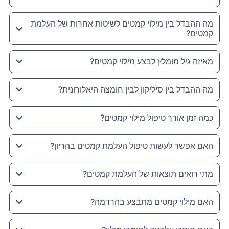
מה ההבדל בין מילוי קמטים לשיטות אחרות של העלמת
קמטים?
מאיזה גיל מומלץ לבצע מילוי קמטים?
מה ההבדל בין סיליקון לבין חומצה היאלורונית?
כמה זמן אורך טיפול מילוי קמטים?
האם אפשר לעשות טיפול העלמת קמטים בהריון?
מתי רואים תוצאות של העלמת קמטים?
האם מילוי קמטים מתבצע בהרדמה?