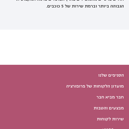
הגבוהה ביותר וברמת שירות של 5 כוכבים.
הסניפים שלנו
מועדון הלקוחות של פרופורציה
חבר מביא חבר
מבצעים והטבות
שירות לקוחות