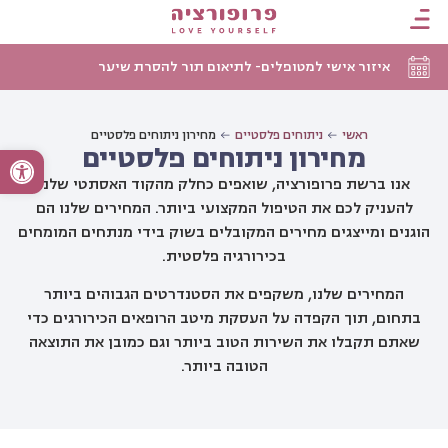
איזור אישי למטופלים- לתיאום תור להסרת שיער
ראשי
ניתוחים פלסטיים
מחירון ניתוחים פלסטיים
מחירון ניתוחים פלסטיים
פתח סרגל
אנו ברשת פרופורציה, שואפים כחלק מהקוד האסתטי שלנו
להעניק לכם את הטיפול המקצועי ביותר. המחירים שלנו הם
הוגנים ומייצגים מחירים המקובלים בשוק בידי מנתחים המומחים
בכירורגיה פלסטית.
המחירים שלנו, משקפים את הסטנדרטים הגבוהים ביותר
בתחום, תוך הקפדה על העסקת מיטב הרופאים הכירורגים כדי
שאתם תקבלו את השירות הטוב ביותר וגם כמובן את התוצאה
הטובה ביותר.