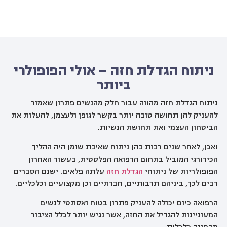
ניתוח הגדלת חזה – אולי הפופולרי
ביותר
ניתוח הגדלת חזה מהווה עבור חלק מהנשים פתרון שאמור
להעניק להן תחושה טובה יותר בקשר לגופן ולעצמן, להעלות את
הביטחון העצמי ואת תחושת הנשיות.
ואכן, לאחר שנים רבות בהן ניתוח שאיבת שומן היה ההליך
הכירורגי המוביל בתחום הרפואה הפלסטית, בעשור האחרון
הפופולריות של ניתוחי
הגדלת חזה
עלתה פלאים. ישנם הסברים
רבים לכך, ביניהם תרבותיים, חברתיים וכן מקצועיים וכלכליים.
הרפואה כיום יכולה להעניק פתרון בטוח ואסתטי לנשים
המעוניינות להגדיל את החזה, אשר נגיש יותר לכלל הציבור