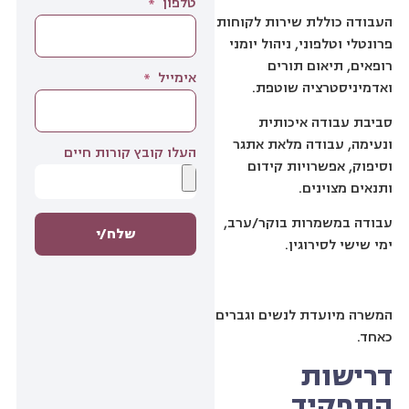
טלפון
העבודה כוללת שירות לקוחות
פרונטלי וטלפוני, ניהול יומני
רופאים, תיאום תורים
אימייל
ואדמיניסטרציה שוטפת.
סביבת עבודה איכותית
ונעימה, עבודה מלאת אתגר
העלו קובץ קורות חיים
וסיפוק, אפשרויות קידום
ותנאים מצוינים.
עבודה במשמרות בוקר/ערב,
שלח/י
ימי שישי לסירוגין.
המשרה מיועדת לנשים וגברים
כאחד.
דרישות
התפקיד