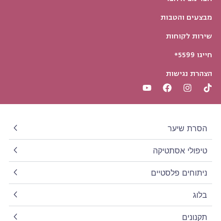
מבצעים והטבות
שירות לקוחות
חייגו 5599*
הצהרת נגישות
הסרת שיער
טיפולי אסתטיקה
ניתוחים פלסטיים
בלוג
תקנונים