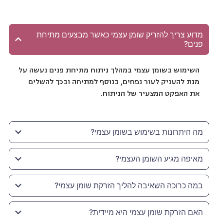
מדוע צריך להזריק שומן עצמי כאשר מבצעים מתיחת
פנים?
השימוש בשומן עצמי במהלך ניתוח מתיחת פנים נעשה על
מנת להעניק לעור נפחים, בנוסף למתיחה ובכך להשלים
את האפקט המצעיר של הניתוח.
מה היתרונות בשימוש בשומן עצמי?
מאיפה מגיע השומן העצמי?
במה כרוכה השאיבה להליך הזרקת שומן עצמי?
האם הזרקת שומן עצמי היא מיידית?