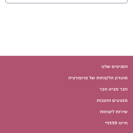
הסניפים שלנו
מועדון הלקוחות של פרופורציה
חבר מביא חבר
מבצעים והטבות
שירות לקוחות
חייגו 5599*