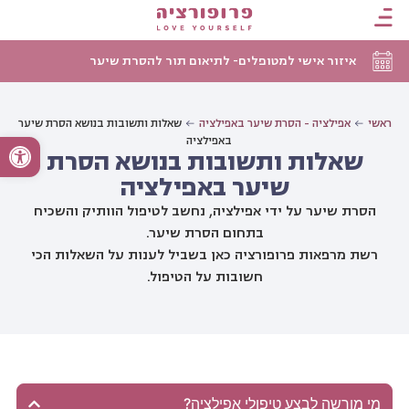
איזור אישי למטופלים- לתיאום תור להסרת שיער
ראשי
אפילציה - הסרת שיער באפילציה
שאלות ותשובות בנושא הסרת שיער
פתח סרגל
באפילציה
שאלות ותשובות בנושא הסרת
שיער באפילציה
הסרת שיער על ידי אפילציה, נחשב לטיפול הוותיק והשכיח
בתחום הסרת שיער.
רשת מרפאות פרופורציה כאן בשביל לענות על השאלות הכי
חשובות על הטיפול.
מי מורשה לבצע טיפולי אפילציה?