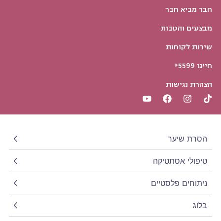
חבר מביא חבר
מבצעים והטבות
שירות לקוחות
חייגו 5599*
הצהרת נגישות
הסרת שיער
טיפולי אסתטיקה
ניתוחים פלסטיים
בלוג