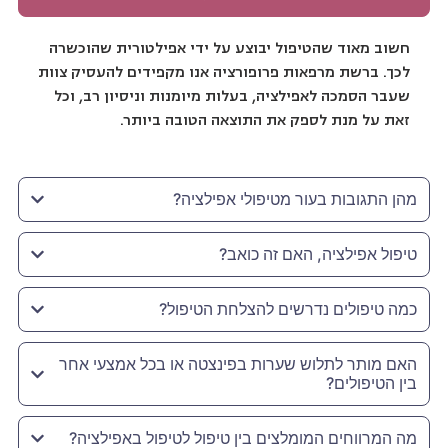
חשוב מאוד שהטיפול יבוצע על ידי אפילטורית שהוכשרה
לכך. ברשת מרפאות פרופורציה אנו מקפידים להעסיק צוות
שעבר הסמכה לאפילציה, בעלות מיומנות וניסיון רב, וכל
זאת על מנת לספק את התוצאה הטובה ביותר.
מהן התגובות בעור מטיפולי אפילציה?
טיפול אפילציה, האם זה כואב?
כמה טיפולים נדרשים להצלחת הטיפול?
האם מותר לתלוש שערות בפינצטה או בכל אמצעי אחר
בין הטיפולים?
מה המרווחים המומלצים בין טיפול לטיפול באפילציה?