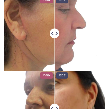
לפני
אחרי
לפני
אחרי