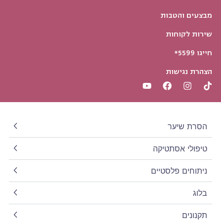
מבצעים והטבות
שירות לקוחות
חייגו 5599*
הצהרת נגישות
הסרת שיער
טיפולי אסתטיקה
ניתוחים פלסטיים
בלוג
תקנונים