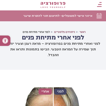
איזור אישי למטופלים- לתיאום תור להסרת שיער
ראשי
ניתוחים פלסטיים
לפני אחרי מתיחת פנים
לפני אחרי מתיחת פנים
פתח סרגל
לפני ואחרי מתיחת פנים בפרופורציה – מראה רענן וצעיר יותר,
תוך שמירה על המראה הטבעי. הביטו בתמונות ותראו את
ההבדל.
לפני
אחרי