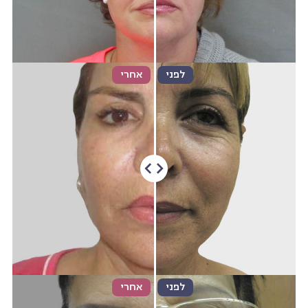
לפני
אחרי
לפני
אחרי