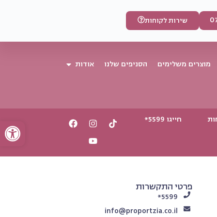
0
שירות לקוחות
מוצרים משלימים
הסניפים שלנו
אודות
ות
חייגו 5599*
פתח סרגל
פרטי התקשרות
5599*
info@proportzia.co.il