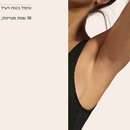
טיפול בטוח ויעיל 
38 שנות מצויינות, תוצאות בשטח, כבר לאחר מספר טיפולים.