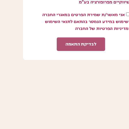
יווקיים מפרופורציה בע"מ
אני מאשר/ת שמירת הפרטים במאגרי החברה
שימוש במידע הנמסר בהתאם לתנאי השימוש
מדיניות הפרטיות של החברה
לבדיקת התאמה