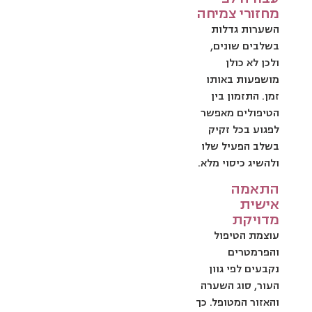
מחזורי צמיחה
השערות גדלות
בשלבים שונים,
ולכן לא כולן
מושפעות באותו
זמן. התזמון בין
הטיפולים מאפשר
לפגוע בכל זקיק
בשלב הפעיל שלו
ולהשיג כיסוי מלא.
התאמה
אישית
מדויקת
עוצמת הטיפול
והפרמטרים
נקבעים לפי גוון
העור, סוג השערה
והאזור המטופל. כך