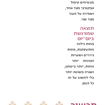
מבטיחים טיפול
אפקטיבי מצד אחד,
ושמירה על העור
מצד שני.
תוצאה
שמורגשת
ביום־יום
פחות גילוח
והתעסקות, פחות
גירויים ושערות
הפוכות. יותר
נוחות, יותר ביטחון,
ושגרה פשוטה יותר
בלי לחשוב על זה
כל הזמן.