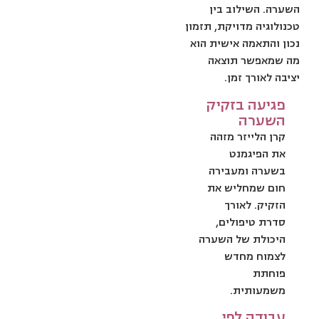
השערה. השילוב בין
טכנולוגיה מדויקת, תזמון
נכון והתאמה אישית הוא
מה שמאפשר תוצאה
יציבה לאורך זמן.
פגיעה בזקיק
השערה
קרן הלייזר מזהה
את הפיגמנט
בשערה ומעבירה
חום שמחליש את
הזקיק. לאורך
סדרת טיפולים,
היכולת של השערה
לצמוח מחדש
פוחתת
משמעותית.
עבודה לפי