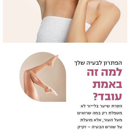
הפתרון לבעיה שלך
למה זה
באמת
עובד?
הסרת שיער בלייזר לא
מטפלת רק במה שרואים
מעל העור, אלא פועלת
על שורש הבעיה – זקיק