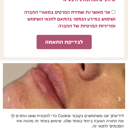
אני מאשר/ת שמירת הפרטים במאגרי החברה
ושימוש במידע הנמסר בהתאם לתנאי השימוש
ומדיניות הפרטיות של החברה
לבדיקת התאמה
לידיעתך אנו משתמשים בקובצי Cookie כדי להבטיח שאנו נותנים לך
את החוויה הטובה ביותר באתר שלנו. שימוש באתר זה מהווה את
הסכמתך לתנאי זה.